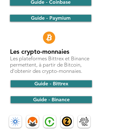
Guide - Coinbase
Guide - Paymium
Les crypto-monnaies
Les plateformes Bittrex et Binance
permettent, à partir de Bitcoin,
d'obtenir des crypto-monnaies.
Guide - Bittrex
Guide - Binance