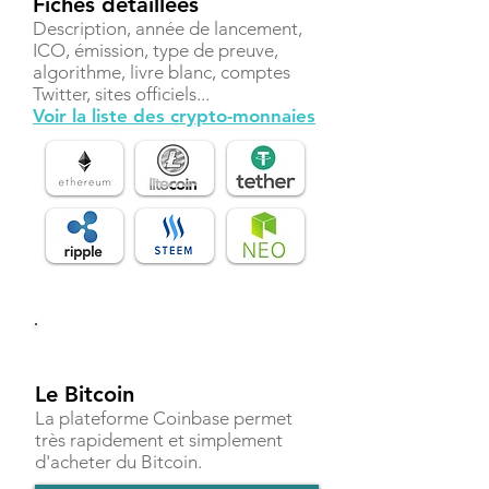
Fiches détaillées
Description, année de lancement,
ICO, émission, type de preuve,
algorithme, livre blanc, comptes
Twitter, sites officiels...
Voir la liste des crypto-monnaies
Investir
Le Bitcoin
La plateforme Coinbase permet
très rapidement et simplement
d'acheter du Bitcoin.