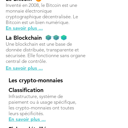
Inventé en 2008, le Bitcoin est une
monnaie électronique
cryptographique décentralisée. Le
Bitcoin est un bien numérique.
En savoir plus ...
La Blockchain
Une blockchain est une base de
donnée distribuée, transparente et
sécurisée. Elle fonctionne sans organe
central de contrôle.
En savoir plus ...
Les crypto-monnaies
Classification
Infrastructure, système de
paiement ou à usage spécifique,
les crypto-monnaies ont toutes
leurs spécificités.
En savoir plus ...