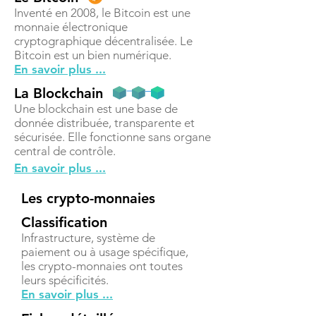
Inventé en 2008, le Bitcoin est une
monnaie électronique
cryptographique décentralisée. Le
Bitcoin est un bien numérique.
En savoir plus ...
La Blockchain
Une blockchain est une base de
donnée distribuée, transparente et
sécurisée. Elle fonctionne sans organe
central de contrôle.
En savoir plus ...
Les crypto-monnaies
Classification
Infrastructure, système de
paiement ou à usage spécifique,
les crypto-monnaies ont toutes
leurs spécificités.
En savoir plus ...