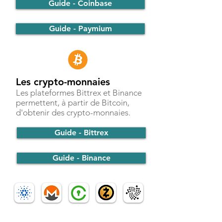
Guide - Coinbase
Guide - Paymium
Les crypto-monnaies
Les plateformes Bittrex et Binance
permettent, à partir de Bitcoin,
d'obtenir des crypto-monnaies.
Guide - Bittrex
Guide - Binance