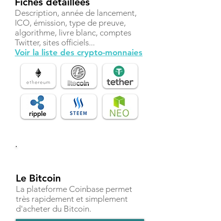
Fiches détaillées
Description, année de lancement,
ICO, émission, type de preuve,
algorithme, livre blanc, comptes
Twitter, sites officiels...
Voir la liste des crypto-monnaies
Investir
Le Bitcoin
La plateforme Coinbase permet
très rapidement et simplement
d'acheter du Bitcoin.