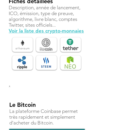
Fiches détaillées
Description, année de lancement,
ICO, émission, type de preuve,
algorithme, livre blanc, comptes
Twitter, sites officiels...
Voir la liste des crypto-monnaies
Investir
Le Bitcoin
La plateforme Coinbase permet
très rapidement et simplement
d'acheter du Bitcoin.