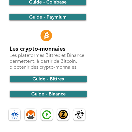
Guide - Coinbase
Guide - Paymium
Les crypto-monnaies
Les plateformes Bittrex et Binance
permettent, à partir de Bitcoin,
d'obtenir des crypto-monnaies.
Guide - Bittrex
Guide - Binance