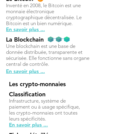
Inventé en 2008, le Bitcoin est une
monnaie électronique
cryptographique décentralisée. Le
Bitcoin est un bien numérique.
En savoir plus ...
La Blockchain
Une blockchain est une base de
donnée distribuée, transparente et
sécurisée. Elle fonctionne sans organe
central de contrôle.
En savoir plus ...
Les crypto-monnaies
Classification
Infrastructure, système de
paiement ou à usage spécifique,
les crypto-monnaies ont toutes
leurs spécificités.
En savoir plus ...