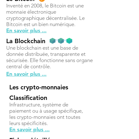
Inventé en 2008, le Bitcoin est une
monnaie électronique
cryptographique décentralisée. Le
Bitcoin est un bien numérique.
En savoir plus ...
La Blockchain
Une blockchain est une base de
donnée distribuée, transparente et
sécurisée. Elle fonctionne sans organe
central de contrôle.
En savoir plus ...
Les crypto-monnaies
Classification
Infrastructure, système de
paiement ou à usage spécifique,
les crypto-monnaies ont toutes
leurs spécificités.
En savoir plus ...