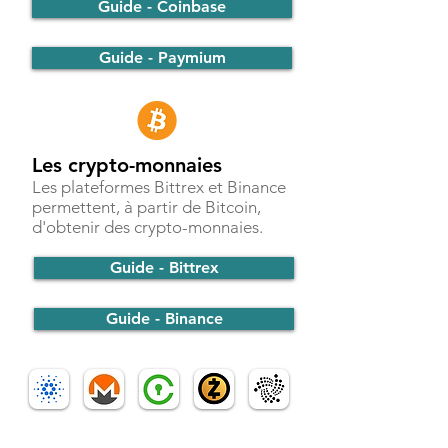
Guide - Coinbase
Guide - Paymium
Les crypto-monnaies
Les plateformes Bittrex et Binance
permettent, à partir de Bitcoin,
d'obtenir des crypto-monnaies.
Guide - Bittrex
Guide - Binance