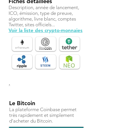
Fiches détaillées
Description, année de lancement,
ICO, émission, type de preuve,
algorithme, livre blanc, comptes
Twitter, sites officiels...
Voir la liste des crypto-monnaies
Investir
Le Bitcoin
La plateforme Coinbase permet
très rapidement et simplement
d'acheter du Bitcoin.