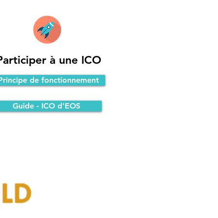
Participer à une ICO
Principe de fonctionnement
Guide - ICO d'EOS