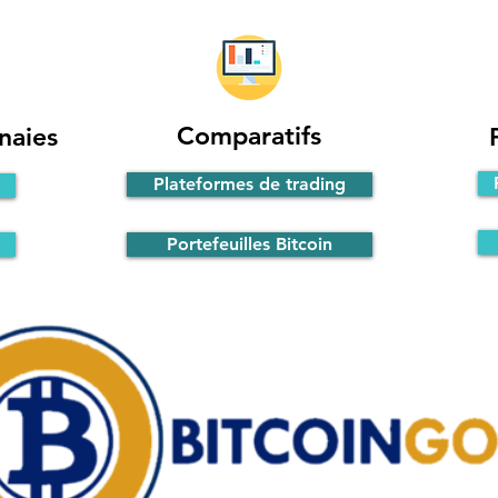
Comparatifs
naies
Plateformes de trading
Portefeuilles Bitcoin