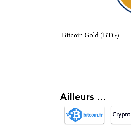
Bitcoin Gold (BTG)
Ailleurs ...