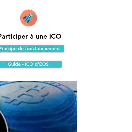
Participer à une ICO
Principe de fonctionnement
Guide - ICO d'EOS