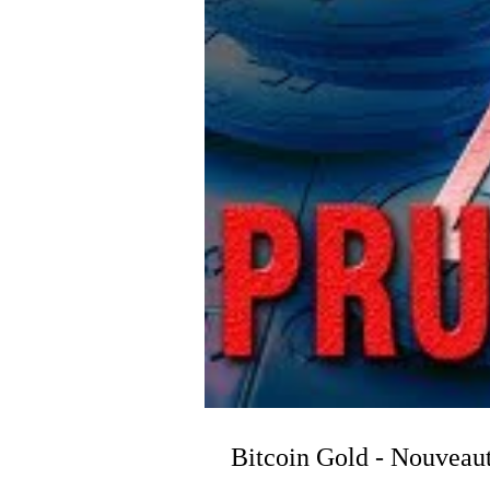
Bitcoin Gold - Nouveaut