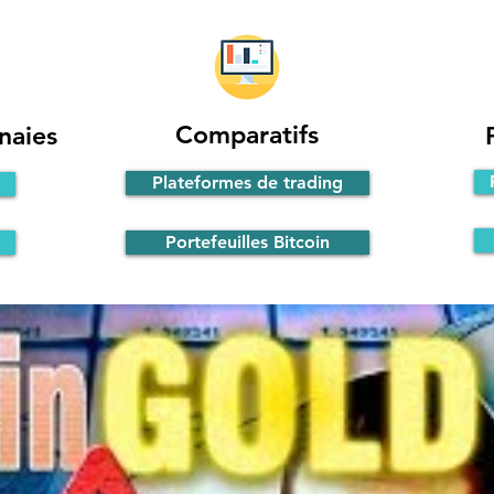
Comparatifs
naies
Plateformes de trading
Portefeuilles Bitcoin