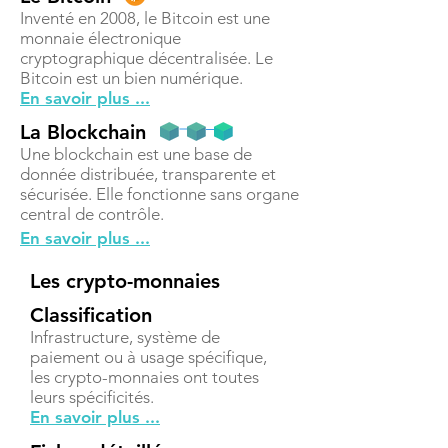
Inventé en 2008, le Bitcoin est une
monnaie électronique
cryptographique décentralisée. Le
Bitcoin est un bien numérique.
En savoir plus ...
La Blockchain
Une blockchain est une base de
donnée distribuée, transparente et
sécurisée. Elle fonctionne sans organe
central de contrôle.
En savoir plus ...
Les crypto-monnaies
Classification
Infrastructure, système de
paiement ou à usage spécifique,
les crypto-monnaies ont toutes
leurs spécificités.
En savoir plus ...