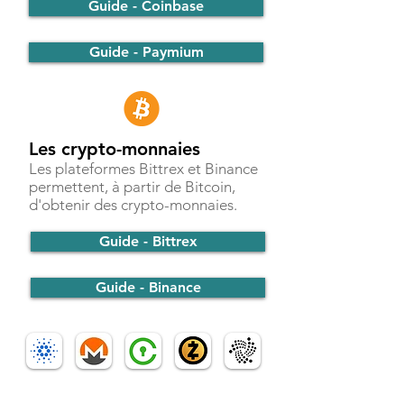
Guide - Coinbase
Guide - Paymium
Les crypto-monnaies
Les plateformes Bittrex et Binance
permettent, à partir de Bitcoin,
d'obtenir des crypto-monnaies.
Guide - Bittrex
Guide - Binance