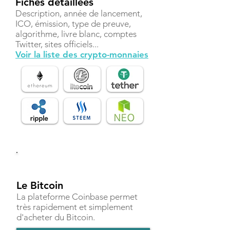
Fiches détaillées
Description, année de lancement,
ICO, émission, type de preuve,
algorithme, livre blanc, comptes
Twitter, sites officiels...
Voir la liste des crypto-monnaies
Investir
Le Bitcoin
La plateforme Coinbase permet
très rapidement et simplement
d'acheter du Bitcoin.